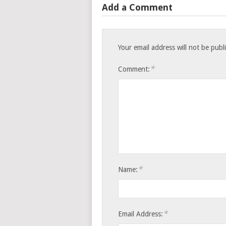
Add a Comment
Your email address will not be publ
*
Comment:
*
Name:
*
Email Address: