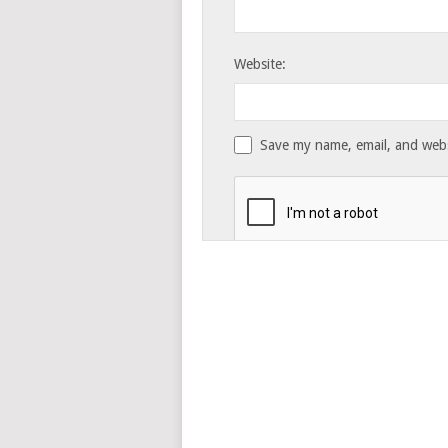
Website:
Save my name, email, and websi