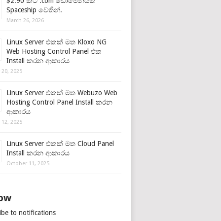
$2.90 කට .com ඩොමේනයක්
Spaceship වෙතින්.
March 26, 2026
Linux Server එකක් මත Kloxo NG
Web Hosting Control Panel එක
Install කරන ආකාරය
 20, 2025
Linux Server එකක් මත Webuzo Web
Hosting Control Panel Install කරන
ආකාරය
 12, 2025
Linux Server එකක් මත Cloud Panel
Install කරන ආකාරය
October 11, 2025
low
be to notifications