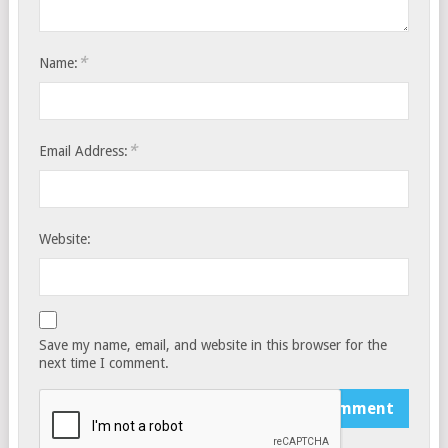
*
Name:
*
Email Address:
Website:
Save my name, email, and website in this browser for the
next time I comment.