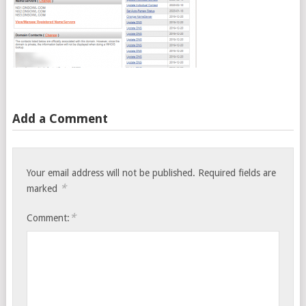
Add a Comment
Your email address will not be published.
Required fields are
*
marked
*
Comment: