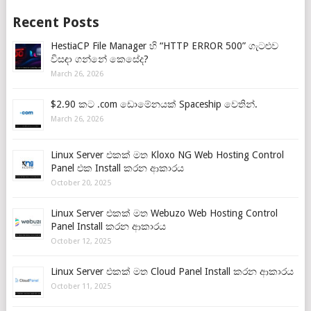
Recent Posts
HestiaCP File Manager හි “HTTP ERROR 500” ගැටළුව
විසඳා ගන්නේ කෙසේද?
March 26, 2026
$2.90 කට .com ඩොමේනයක් Spaceship වෙතින්.
March 26, 2026
Linux Server එකක් මත Kloxo NG Web Hosting Control
Panel එක Install කරන ආකාරය
October 20, 2025
Linux Server එකක් මත Webuzo Web Hosting Control
Panel Install කරන ආකාරය
October 12, 2025
Linux Server එකක් මත Cloud Panel Install කරන ආකාරය
October 11, 2025