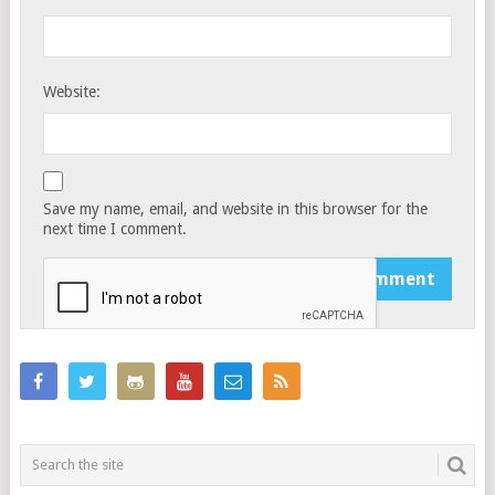
Website:
Save my name, email, and website in this browser for the
next time I comment.