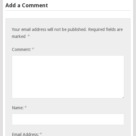
Add a Comment
Your email address will not be published.
Required fields are
*
marked
*
Comment:
*
Name:
*
Email Address: