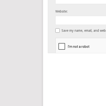
Website:
Save my name, email, and websi