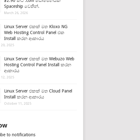
$2.90 කට .com ඩොමේනයක්
Spaceship වෙතින්.
March 26, 2026
Linux Server එකක් මත Kloxo NG
Web Hosting Control Panel එක
Install කරන ආකාරය
 20, 2025
Linux Server එකක් මත Webuzo Web
Hosting Control Panel Install කරන
ආකාරය
 12, 2025
Linux Server එකක් මත Cloud Panel
Install කරන ආකාරය
October 11, 2025
low
be to notifications