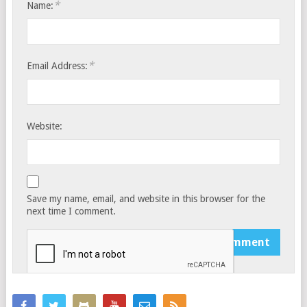
*
Name:
*
Email Address:
Website:
Save my name, email, and website in this browser for the
next time I comment.