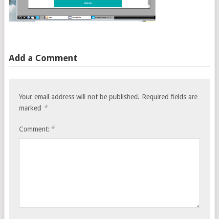
Add a Comment
Your email address will not be published.
Required fields are
*
marked
*
Comment: