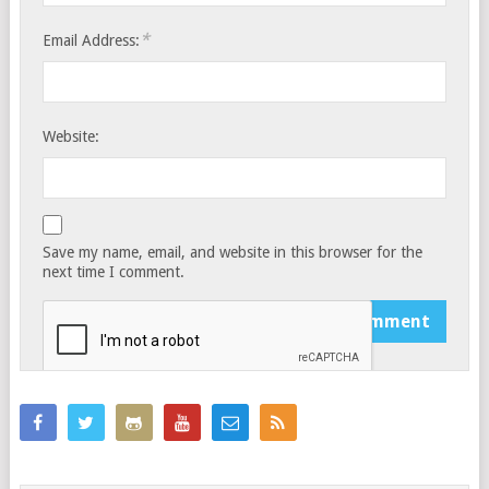
*
Email Address:
Website:
Save my name, email, and website in this browser for the
next time I comment.