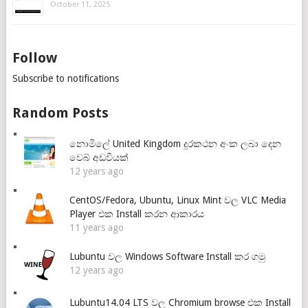
October 11, 2025
Follow
Subscribe to notifications
Random Posts
නොමිලේ United Kingdom දුරකථන අංක ලබා දෙන
වෙබ් අඩවියක්
12 years ago
CentOS/Fedora, Ubuntu, Linux Mint වල VLC Media
Player එක Install කරන ආකාරය
11 years ago
Lubuntu වල Windows Software Install කර ගමු
12 years ago
Lubuntu14.04 LTS වල Chromium browse එක Install