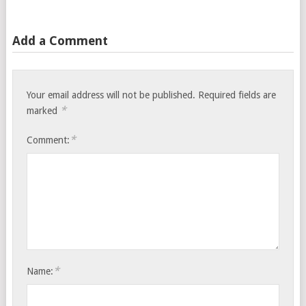
Add a Comment
Your email address will not be published.
Required fields are
*
marked
*
Comment:
*
Name: