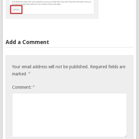
Add a Comment
Your email address will not be published.
Required fields are
*
marked
*
Comment: