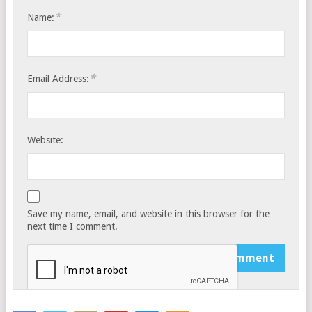
*
Name:
*
Email Address:
Website:
Save my name, email, and website in this browser for the
next time I comment.