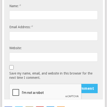
*
Name:
*
Email Address:
Website:
Save my name, email, and website in this browser for the
next time I comment.