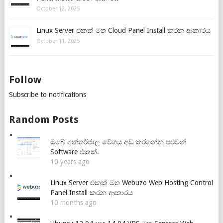
October 12, 2025
Linux Server එකක් මත Cloud Panel Install කරන ආකාරය
October 11, 2025
Follow
Subscribe to notifications
Random Posts
ඔබේ අන්තර්ජාල වේගය අඩු කරගන්න පුළුවන්
Software එකක්.
10 years ago
Linux Server එකක් මත Webuzo Web Hosting Control
Panel Install කරන ආකාරය
10 months ago