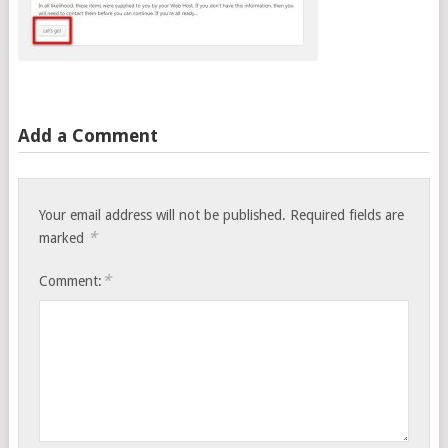
Add a Comment
Your email address will not be published.
Required fields are
*
marked
*
Comment: