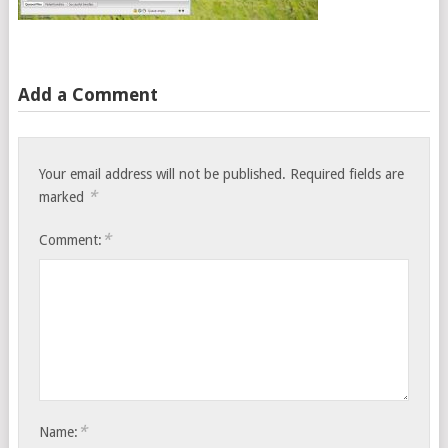
Add a Comment
Your email address will not be published.
Required fields are
*
marked
*
Comment:
*
Name: