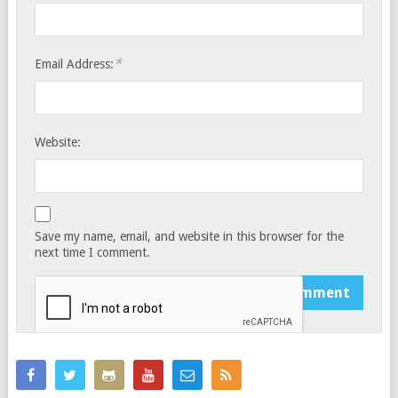
*
Email Address:
Website:
Save my name, email, and website in this browser for the
next time I comment.