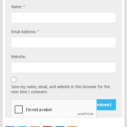
*
Name:
*
Email Address:
Website:
Save my name, email, and website in this browser for the
next time I comment.