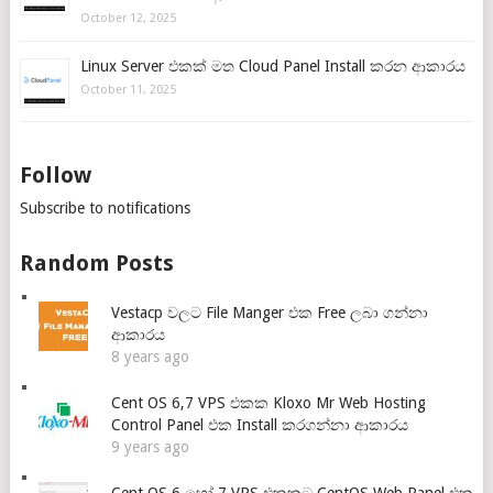
October 12, 2025
Linux Server එකක් මත Cloud Panel Install කරන ආකාරය
October 11, 2025
Follow
Subscribe to notifications
Random Posts
Vestacp වලට File Manger එක Free ලබා ගන්නා
ආකාරය
8 years ago
Cent OS 6,7 VPS එකක Kloxo Mr Web Hosting
Control Panel එක Install කරගන්නා ආකාරය
9 years ago
Cent OS 6 හෝ 7 VPS එකකට CentOS Web Panel එක