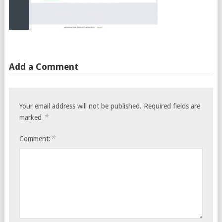
Add a Comment
Your email address will not be published.
Required fields are
*
marked
*
Comment: