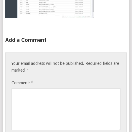
Add a Comment
Your email address will not be published.
Required fields are
*
marked
*
Comment: