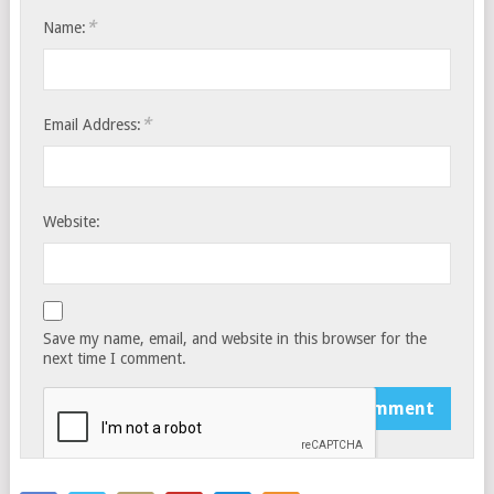
*
Name:
*
Email Address:
Website:
Save my name, email, and website in this browser for the
next time I comment.