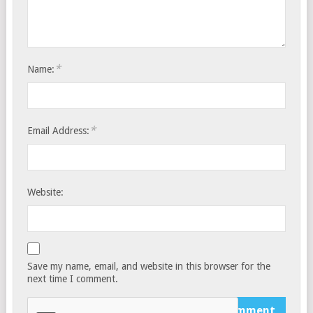
*
Name:
*
Email Address:
Website:
Save my name, email, and website in this browser for the
next time I comment.