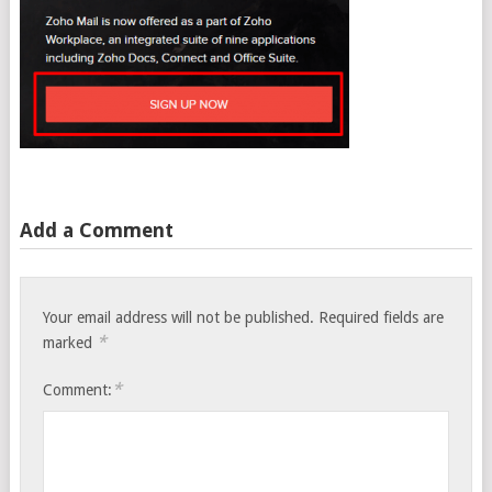
Add a Comment
Your email address will not be published.
Required fields are
*
marked
*
Comment: