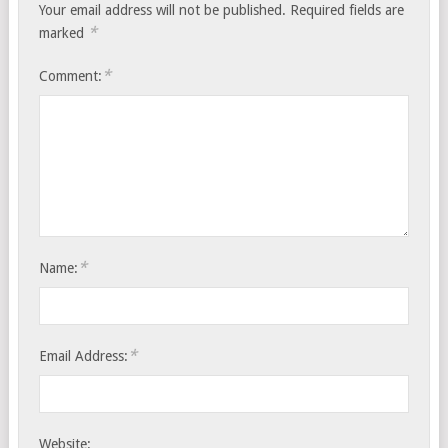
Your email address will not be published.
Required fields are
*
marked
*
Comment:
*
Name:
*
Email Address:
Website: