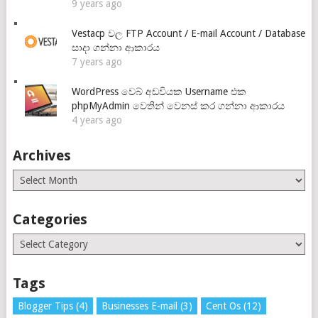
9 years ago
Vestacp වල FTP Account / E-mail Account / Database
සාදා ගන්නා ආකාරය
7 years ago
WordPress වෙබ් අඩවියක Username එක
phpMyAdmin වෙතින් වෙනස් කර ගන්නා ආකාරය
4 years ago
Archives
Archives
Categories
Categories
Tags
Blogger Tips
(4)
Businesses E-mail
(3)
Cent Os
(12)