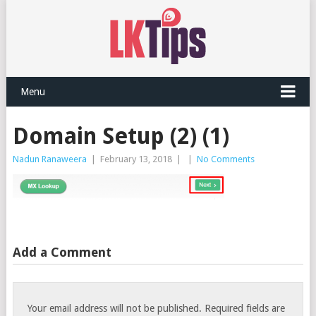
Menu
Domain Setup (2) (1)
Nadun Ranaweera
|
February 13, 2018
|
|
No Comments
Add a Comment
Your email address will not be published.
Required fields are