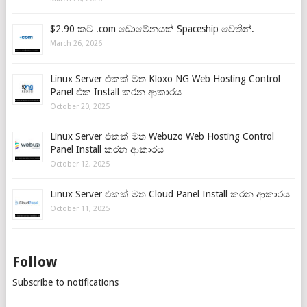
$2.90 කට .com ඩොමේනයක් Spaceship වෙතින්.
March 26, 2026
Linux Server එකක් මත Kloxo NG Web Hosting Control
Panel එක Install කරන ආකාරය
October 20, 2025
Linux Server එකක් මත Webuzo Web Hosting Control
Panel Install කරන ආකාරය
October 12, 2025
Linux Server එකක් මත Cloud Panel Install කරන ආකාරය
October 11, 2025
Follow
Subscribe to notifications