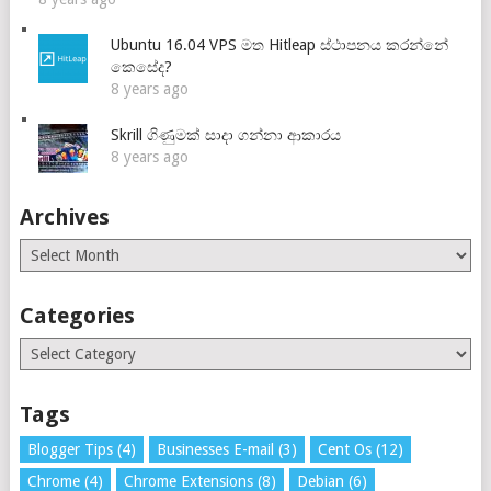
Ubuntu 16.04 VPS මත Hitleap ස්ථාපනය කරන්නේ
කෙසේද?
8 years ago
Skrill ගිණුමක් සාදා ගන්නා ආකාරය
8 years ago
Archives
Archives
Categories
Categories
Tags
Blogger Tips
(4)
Businesses E-mail
(3)
Cent Os
(12)
Chrome
(4)
Chrome Extensions
(8)
Debian
(6)