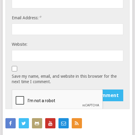
*
Email Address:
Website:
Save my name, email, and website in this browser for the
next time I comment.