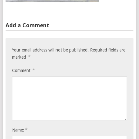
Add a Comment
Your email address will not be published.
Required fields are
*
marked
*
Comment:
*
Name: