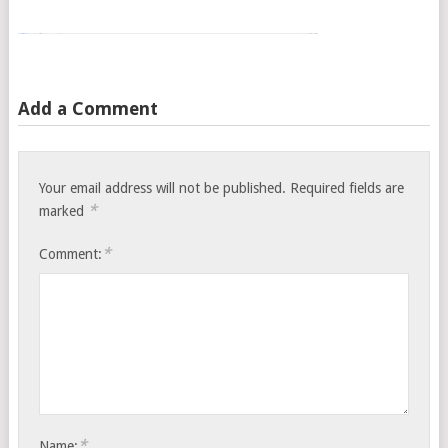
Add a Comment
Your email address will not be published.
Required fields are
*
marked
*
Comment:
*
Name: