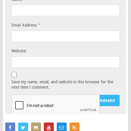
*
Email Address:
Website:
Save my name, email, and website in this browser for the
next time I comment.