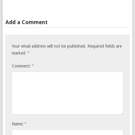
Add a Comment
Your email address will not be published.
Required fields are
*
marked
*
Comment:
*
Name: