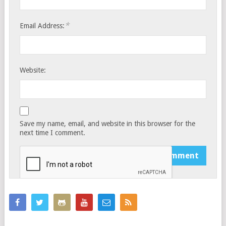
*
Email Address:
Website:
Save my name, email, and website in this browser for the
next time I comment.