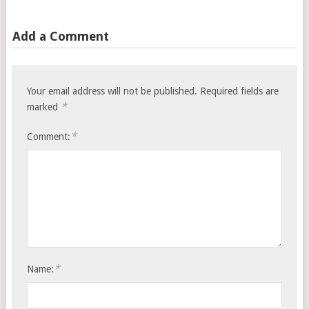
Add a Comment
Your email address will not be published.
Required fields are
*
marked
*
Comment:
*
Name: