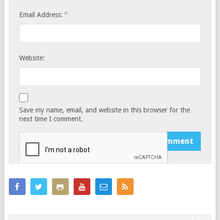
*
Email Address:
Website:
Save my name, email, and website in this browser for the
next time I comment.