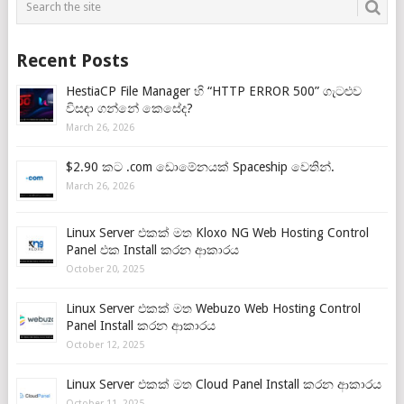
Recent Posts
HestiaCP File Manager හි “HTTP ERROR 500” ගැටළුව
විසඳා ගන්නේ කෙසේද?
March 26, 2026
$2.90 කට .com ඩොමේනයක් Spaceship වෙතින්.
March 26, 2026
Linux Server එකක් මත Kloxo NG Web Hosting Control
Panel එක Install කරන ආකාරය
October 20, 2025
Linux Server එකක් මත Webuzo Web Hosting Control
Panel Install කරන ආකාරය
October 12, 2025
Linux Server එකක් මත Cloud Panel Install කරන ආකාරය
October 11, 2025