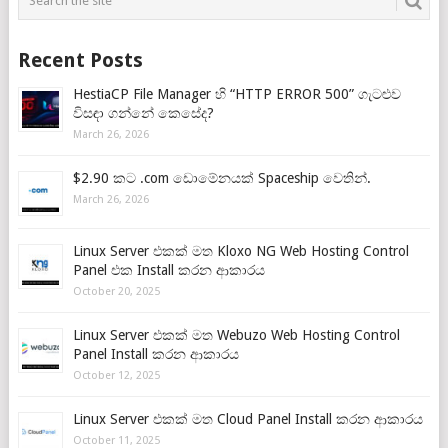
Recent Posts
HestiaCP File Manager හි “HTTP ERROR 500” ගැටළුව
විසඳා ගන්නේ කෙසේද?
March 26, 2026
$2.90 කට .com ඩොමේනයක් Spaceship වෙතින්.
March 26, 2026
Linux Server එකක් මත Kloxo NG Web Hosting Control
Panel එක Install කරන ආකාරය
October 20, 2025
Linux Server එකක් මත Webuzo Web Hosting Control
Panel Install කරන ආකාරය
October 12, 2025
Linux Server එකක් මත Cloud Panel Install කරන ආකාරය
October 11, 2025