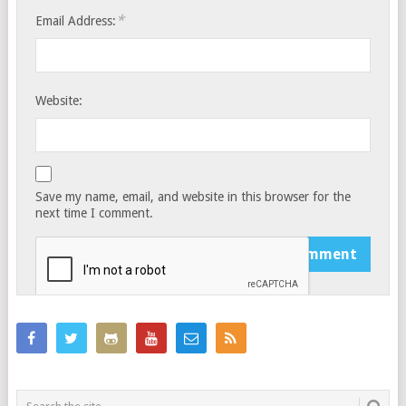
*
Email Address:
Website:
Save my name, email, and website in this browser for the
next time I comment.