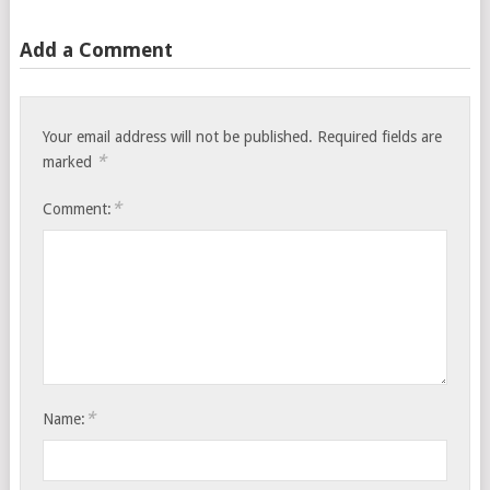
Add a Comment
Your email address will not be published.
Required fields are
*
marked
*
Comment:
*
Name: