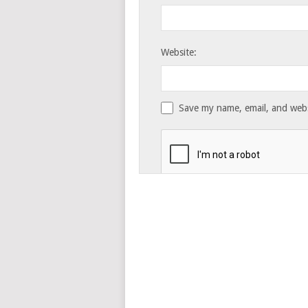
Website:
Save my name, email, and websi