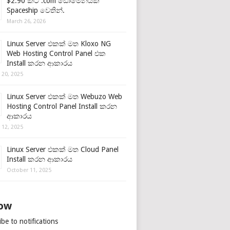
$2.90 කට .com ඩොමේනයක්
Spaceship වෙතින්.
March 26, 2026
Linux Server එකක් මත Kloxo NG
Web Hosting Control Panel එක
Install කරන ආකාරය
 20, 2025
Linux Server එකක් මත Webuzo Web
Hosting Control Panel Install කරන
ආකාරය
 12, 2025
Linux Server එකක් මත Cloud Panel
Install කරන ආකාරය
October 11, 2025
low
be to notifications