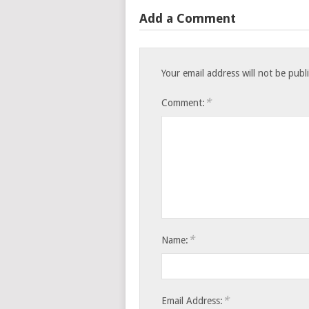
Add a Comment
Your email address will not be publ
*
Comment:
*
Name:
*
Email Address: