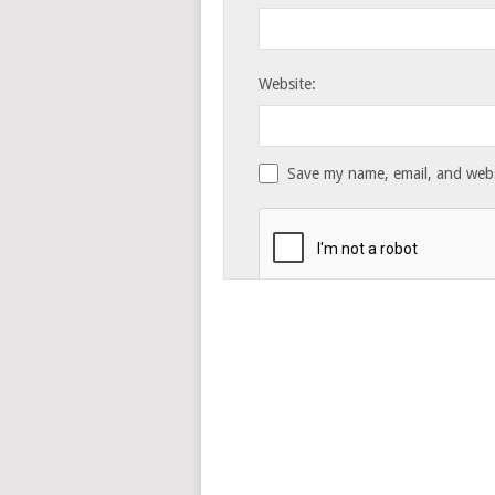
Website:
Save my name, email, and websi