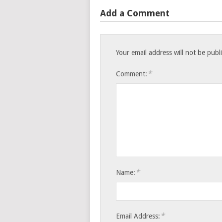
Add a Comment
Your email address will not be publ
*
Comment:
*
Name:
*
Email Address: