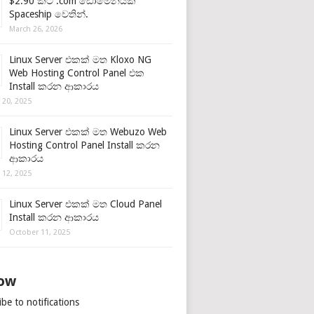
$2.90 කට .com ඩොමේනයක්
Spaceship වෙතින්.
March 26, 2026
Linux Server එකක් මත Kloxo NG
Web Hosting Control Panel එක
Install කරන ආකාරය
 20, 2025
Linux Server එකක් මත Webuzo Web
Hosting Control Panel Install කරන
ආකාරය
 12, 2025
Linux Server එකක් මත Cloud Panel
Install කරන ආකාරය
October 11, 2025
low
be to notifications