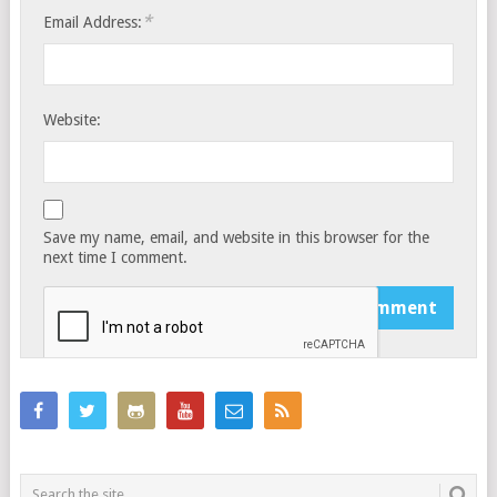
*
Email Address:
Website:
Save my name, email, and website in this browser for the
next time I comment.