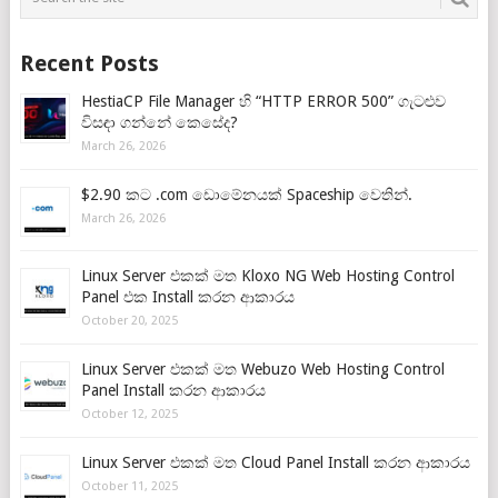
Recent Posts
HestiaCP File Manager හි “HTTP ERROR 500” ගැටළුව
විසඳා ගන්නේ කෙසේද?
March 26, 2026
$2.90 කට .com ඩොමේනයක් Spaceship වෙතින්.
March 26, 2026
Linux Server එකක් මත Kloxo NG Web Hosting Control
Panel එක Install කරන ආකාරය
October 20, 2025
Linux Server එකක් මත Webuzo Web Hosting Control
Panel Install කරන ආකාරය
October 12, 2025
Linux Server එකක් මත Cloud Panel Install කරන ආකාරය
October 11, 2025