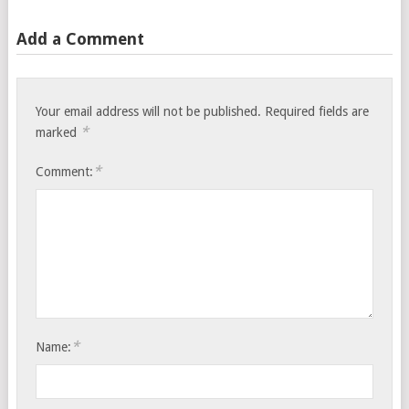
Add a Comment
Your email address will not be published.
Required fields are
*
marked
*
Comment:
*
Name: