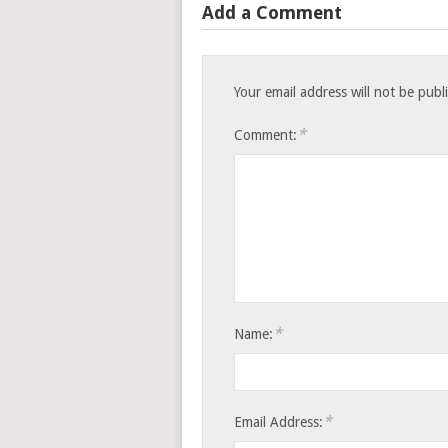
Add a Comment
Your email address will not be publ
*
Comment:
*
Name:
*
Email Address: