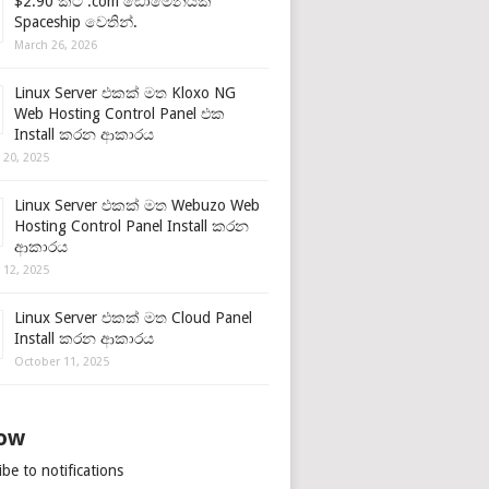
$2.90 කට .com ඩොමේනයක්
Spaceship වෙතින්.
March 26, 2026
Linux Server එකක් මත Kloxo NG
Web Hosting Control Panel එක
Install කරන ආකාරය
 20, 2025
Linux Server එකක් මත Webuzo Web
Hosting Control Panel Install කරන
ආකාරය
 12, 2025
Linux Server එකක් මත Cloud Panel
Install කරන ආකාරය
October 11, 2025
low
be to notifications