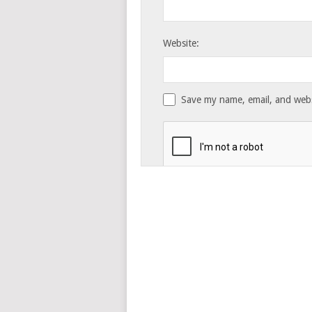
Website:
Save my name, email, and websi