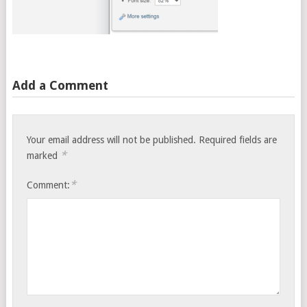
Add a Comment
Your email address will not be published.
Required fields are
*
marked
*
Comment: