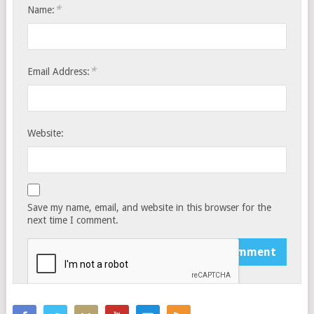
*
Name:
*
Email Address:
Website:
Save my name, email, and website in this browser for the
next time I comment.