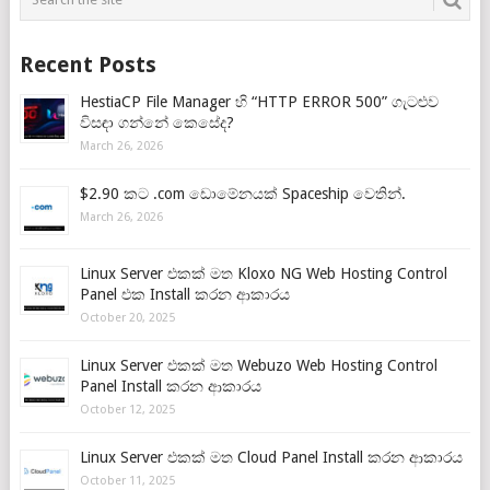
Recent Posts
HestiaCP File Manager හි “HTTP ERROR 500” ගැටළුව
විසඳා ගන්නේ කෙසේද?
March 26, 2026
$2.90 කට .com ඩොමේනයක් Spaceship වෙතින්.
March 26, 2026
Linux Server එකක් මත Kloxo NG Web Hosting Control
Panel එක Install කරන ආකාරය
October 20, 2025
Linux Server එකක් මත Webuzo Web Hosting Control
Panel Install කරන ආකාරය
October 12, 2025
Linux Server එකක් මත Cloud Panel Install කරන ආකාරය
October 11, 2025