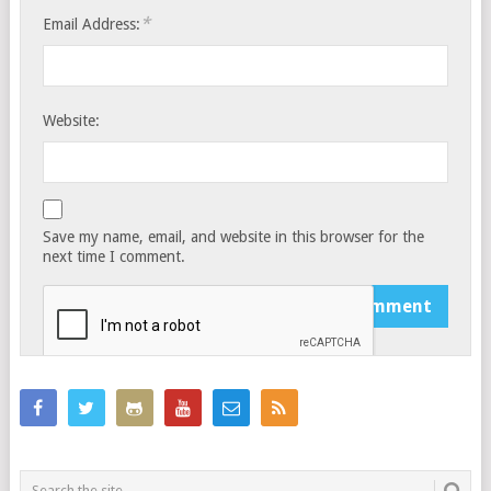
*
Email Address:
Website:
Save my name, email, and website in this browser for the
next time I comment.