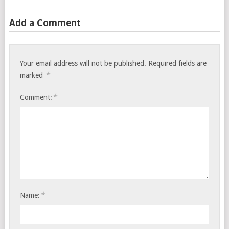
Add a Comment
Your email address will not be published.
Required fields are
*
marked
*
Comment:
*
Name: