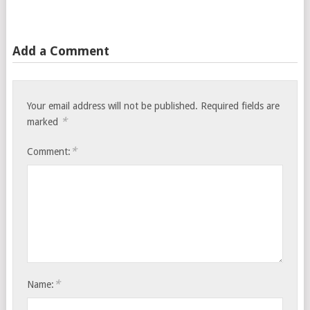
Add a Comment
Your email address will not be published.
Required fields are
*
marked
*
Comment:
*
Name: