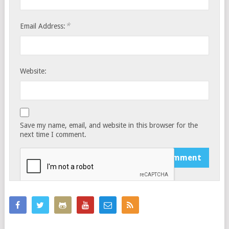
*
Email Address:
Website:
Save my name, email, and website in this browser for the
next time I comment.