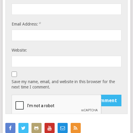
*
Email Address:
Website:
Save my name, email, and website in this browser for the
next time I comment.