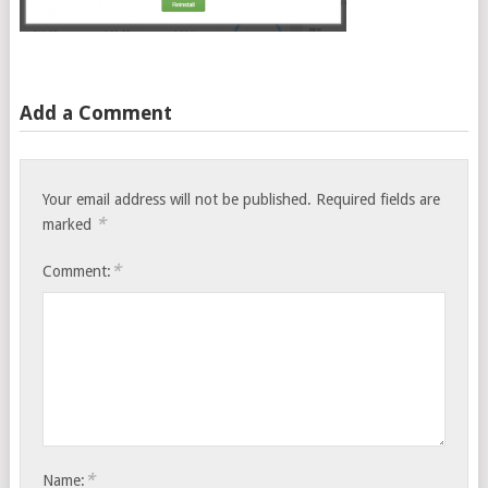
Add a Comment
Your email address will not be published.
Required fields are
*
marked
*
Comment:
*
Name: