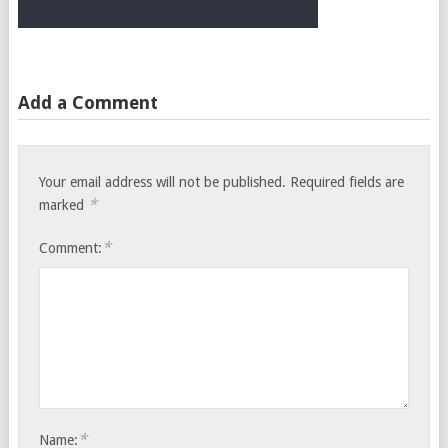
Add a Comment
Your email address will not be published.
Required fields are
*
marked
*
Comment:
*
Name: