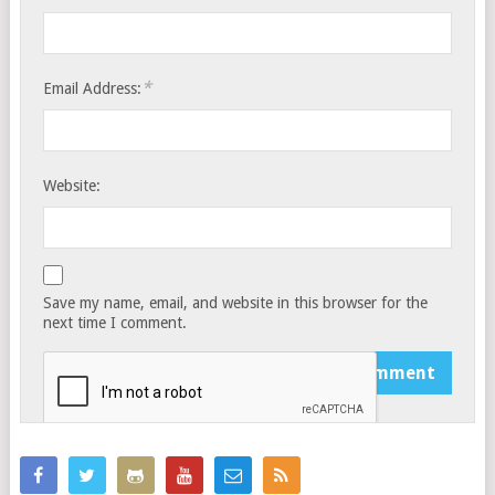
*
Email Address:
Website:
Save my name, email, and website in this browser for the
next time I comment.