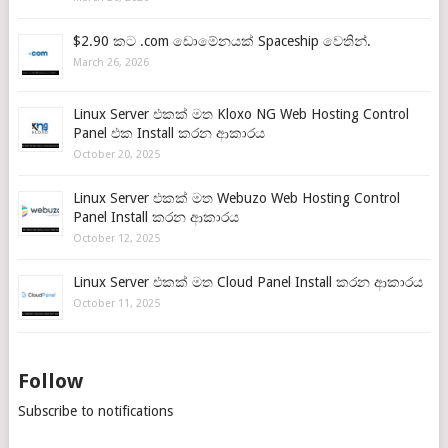
$2.90 කට .com ඩොමේනයක් Spaceship වෙතින්.
March 26, 2026
Linux Server එකක් මත Kloxo NG Web Hosting Control
Panel එක Install කරන ආකාරය
October 20, 2025
Linux Server එකක් මත Webuzo Web Hosting Control
Panel Install කරන ආකාරය
October 12, 2025
Linux Server එකක් මත Cloud Panel Install කරන ආකාරය
October 11, 2025
Follow
Subscribe to notifications