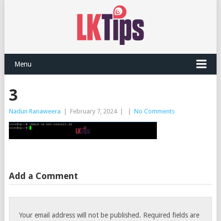
Menu
3
Nadun Ranaweera
|
February 7, 2024
|
|
No Comments
Add a Comment
Your email address will not be published.
Required fields are