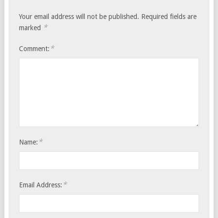
Your email address will not be published.
Required fields are
*
marked
*
Comment:
*
Name:
*
Email Address: