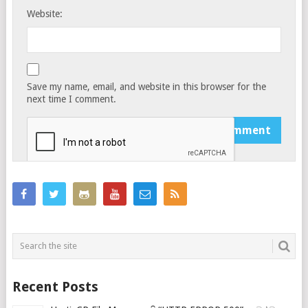
Website:
Save my name, email, and website in this browser for the
next time I comment.
Recent Posts