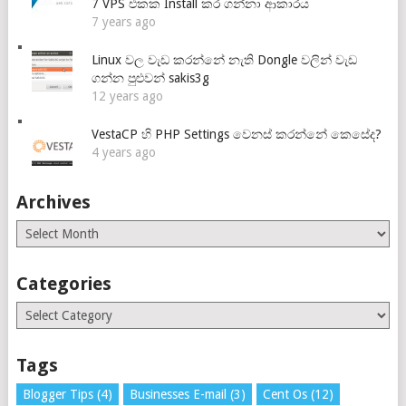
7 VPS එකක Install කර ගන්නා ආකාරය
7 years ago
Linux වල වැඩ කරන්නේ නැති Dongle වලින් වැඩ
ගන්න පුළුවන් sakis3g
12 years ago
VestaCP හි PHP Settings වෙනස් කරන්නේ කෙසේද?
4 years ago
Archives
Archives
Categories
Categories
Tags
Blogger Tips
(4)
Businesses E-mail
(3)
Cent Os
(12)