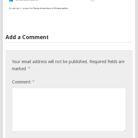
Add a Comment
Your email address will not be published.
Required fields are
*
marked
*
Comment: