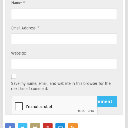
*
Name:
*
Email Address:
Website:
Save my name, email, and website in this browser for the
next time I comment.