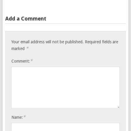
Add a Comment
Your email address will not be published.
Required fields are
*
marked
*
Comment:
*
Name: