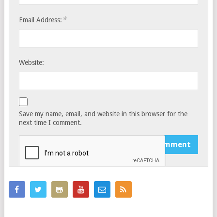
*
Email Address:
Website:
Save my name, email, and website in this browser for the
next time I comment.