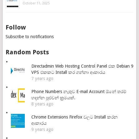
October 11, 2025
Follow
Subscribe to notifications
Random Posts
Directadmin Web Hosting Control Panel එක Debian 9
VPS එකකට Install කර ගන්නා ආකාරය
7 years ago
Phone Numbers නැතුව E-mail Account ඕනේ තරම්
හදන්න පුළුවන් ක්‍රමයක්.
8 years ago
Chrome Extensions Firefox වලට Install කරන
ආකාරය
9 years ago