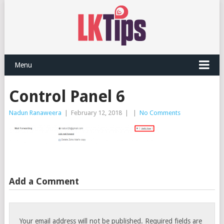
Menu
Control Panel 6
Nadun Ranaweera
|
February 12, 2018
|
|
No Comments
Add a Comment
Your email address will not be published.
Required fields are