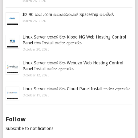
March 26, 2026
$2.90 කට .com ඩොමේනයක් Spaceship වෙතින්.
March 26, 2026
Linux Server එකක් මත Kloxo NG Web Hosting Control
Panel එක Install කරන ආකාරය
October 20, 2025
Linux Server එකක් මත Webuzo Web Hosting Control
Panel Install කරන ආකාරය
October 12, 2025
Linux Server එකක් මත Cloud Panel Install කරන ආකාරය
October 11, 2025
Follow
Subscribe to notifications