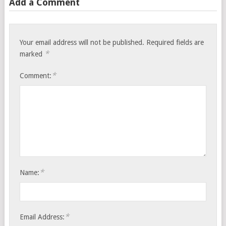
Add a Comment
Your email address will not be published.
Required fields are
*
marked
*
Comment:
*
Name:
*
Email Address: