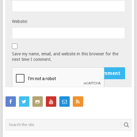
Website:
Save my name, email, and website in this browser for the
next time I comment.