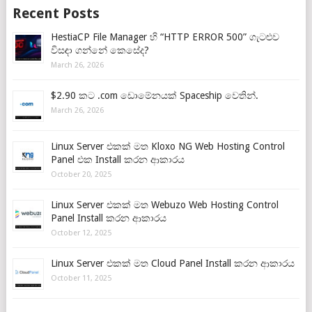
Recent Posts
HestiaCP File Manager හි “HTTP ERROR 500” ගැටළුව
විසඳා ගන්නේ කෙසේද?
March 26, 2026
$2.90 කට .com ඩොමේනයක් Spaceship වෙතින්.
March 26, 2026
Linux Server එකක් මත Kloxo NG Web Hosting Control
Panel එක Install කරන ආකාරය
October 20, 2025
Linux Server එකක් මත Webuzo Web Hosting Control
Panel Install කරන ආකාරය
October 12, 2025
Linux Server එකක් මත Cloud Panel Install කරන ආකාරය
October 11, 2025