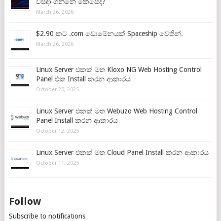
විසඳා ගන්නේ කෙසේද?
March 26, 2026
$2.90 කට .com ඩොමේනයක් Spaceship වෙතින්.
March 26, 2026
Linux Server එකක් මත Kloxo NG Web Hosting Control
Panel එක Install කරන ආකාරය
October 20, 2025
Linux Server එකක් මත Webuzo Web Hosting Control
Panel Install කරන ආකාරය
October 12, 2025
Linux Server එකක් මත Cloud Panel Install කරන ආකාරය
October 11, 2025
Follow
Subscribe to notifications