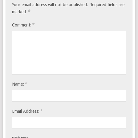
Your email address will not be published.
Required fields are
*
marked
*
Comment:
*
Name:
*
Email Address: