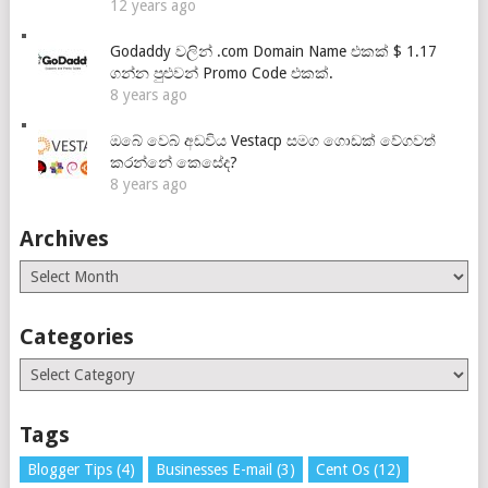
12 years ago
Godaddy වලින් .com Domain Name එකක් $ 1.17
ගන්න පුළුවන් Promo Code එකක්.
8 years ago
ඔබේ වෙබ් අඩවිය Vestacp සමග ගොඩක් වේගවත්
කරන්නේ කෙසේද?
8 years ago
Archives
Archives
Categories
Categories
Tags
Blogger Tips
(4)
Businesses E-mail
(3)
Cent Os
(12)