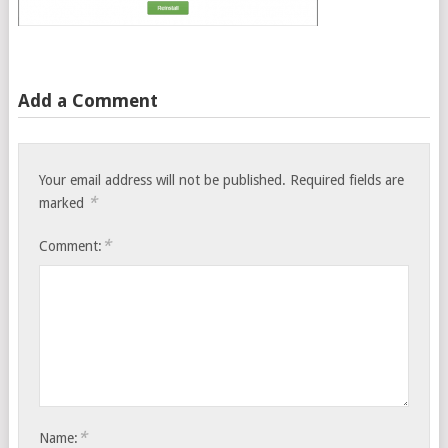
Add a Comment
Your email address will not be published.
Required fields are
*
marked
*
Comment:
*
Name: