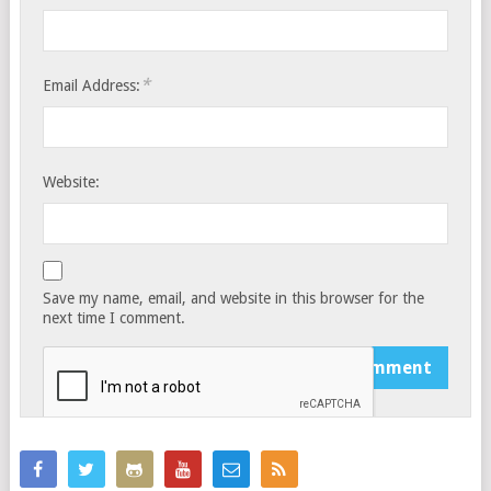
*
Email Address:
Website:
Save my name, email, and website in this browser for the
next time I comment.