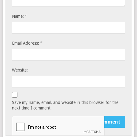
*
Name:
*
Email Address:
Website:
Save my name, email, and website in this browser for the
next time I comment.