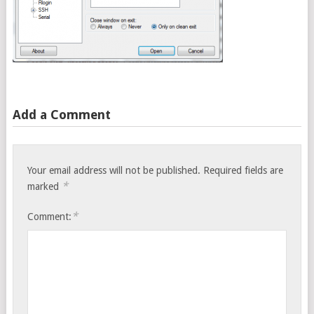
Add a Comment
Your email address will not be published.
Required fields are
*
marked
*
Comment: