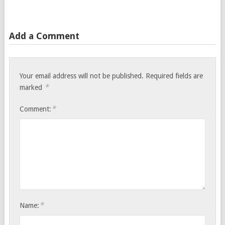
Add a Comment
Your email address will not be published.
Required fields are
*
marked
*
Comment:
*
Name: