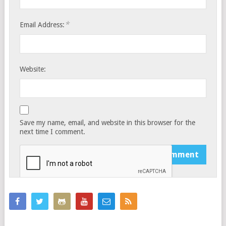
*
Email Address:
Website:
Save my name, email, and website in this browser for the
next time I comment.