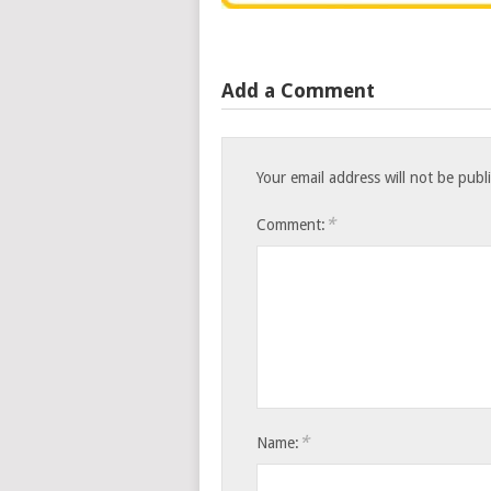
Add a Comment
Your email address will not be publ
*
Comment:
*
Name: