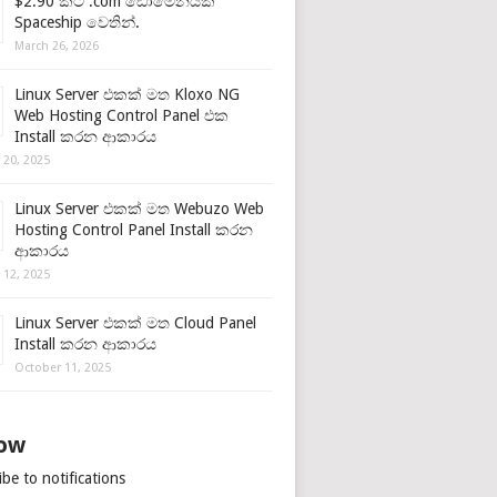
$2.90 කට .com ඩොමේනයක්
Spaceship වෙතින්.
March 26, 2026
Linux Server එකක් මත Kloxo NG
Web Hosting Control Panel එක
Install කරන ආකාරය
 20, 2025
Linux Server එකක් මත Webuzo Web
Hosting Control Panel Install කරන
ආකාරය
 12, 2025
Linux Server එකක් මත Cloud Panel
Install කරන ආකාරය
October 11, 2025
low
be to notifications