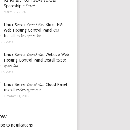
$2.90 කට .com ඩොමේනයක්
Spaceship වෙතින්.
March 26, 2026
Linux Server එකක් මත Kloxo NG
Web Hosting Control Panel එක
Install කරන ආකාරය
 20, 2025
Linux Server එකක් මත Webuzo Web
Hosting Control Panel Install කරන
ආකාරය
 12, 2025
Linux Server එකක් මත Cloud Panel
Install කරන ආකාරය
October 11, 2025
low
be to notifications