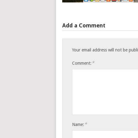
Add a Comment
Your email address will not be publ
*
Comment:
*
Name: