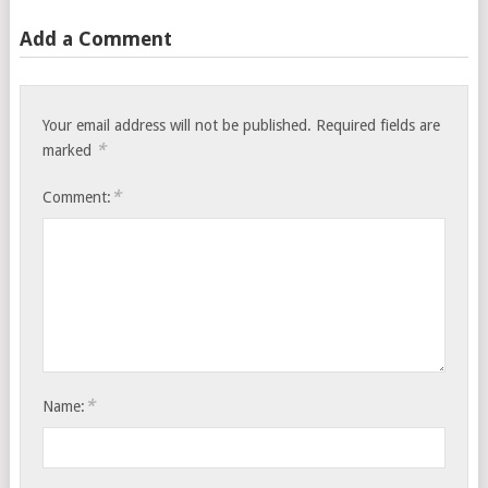
Add a Comment
Your email address will not be published.
Required fields are
*
marked
*
Comment:
*
Name: