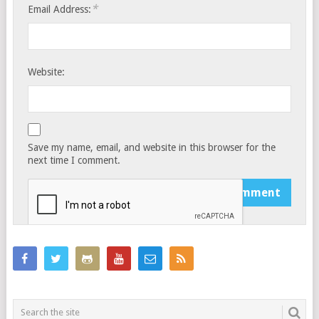
*
Email Address:
Website:
Save my name, email, and website in this browser for the
next time I comment.