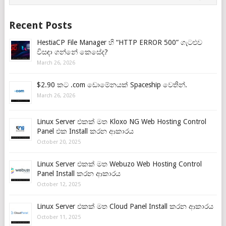
Recent Posts
HestiaCP File Manager හි “HTTP ERROR 500” ගැටළුව
විසඳා ගන්නේ කෙසේද?
March 26, 2026
$2.90 කට .com ඩොමේනයක් Spaceship වෙතින්.
March 26, 2026
Linux Server එකක් මත Kloxo NG Web Hosting Control
Panel එක Install කරන ආකාරය
October 20, 2025
Linux Server එකක් මත Webuzo Web Hosting Control
Panel Install කරන ආකාරය
October 12, 2025
Linux Server එකක් මත Cloud Panel Install කරන ආකාරය
October 11, 2025