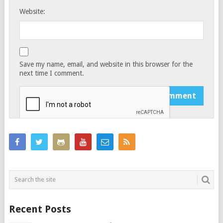
Website:
Save my name, email, and website in this browser for the
next time I comment.
Recent Posts