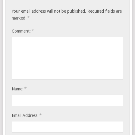
Your email address will not be published.
Required fields are
*
marked
*
Comment:
*
Name:
*
Email Address: