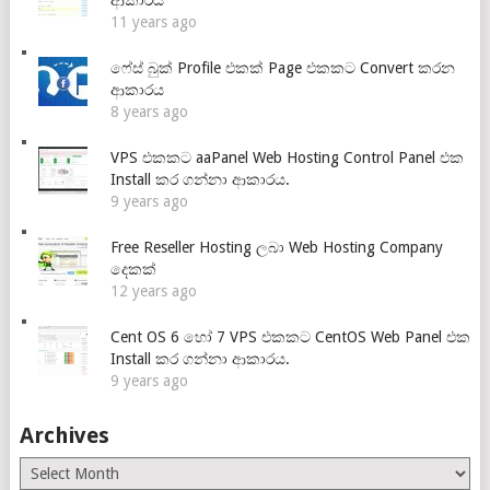
11 years ago
ෆේස් බුක් Profile එකක් Page එකකට Convert කරන
ආකාරය
8 years ago
VPS එකකට aaPanel Web Hosting Control Panel එක
Install කර ගන්නා ආකාරය.
9 years ago
Free Reseller Hosting ලබා Web Hosting Company
දෙකක්
12 years ago
Cent OS 6 හෝ 7 VPS එකකට CentOS Web Panel එක
Install කර ගන්නා ආකාරය.
9 years ago
Archives
Archives