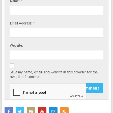
*
Name:
*
Email Address:
Website:
Save my name, email, and website in this browser for the
next time I comment.