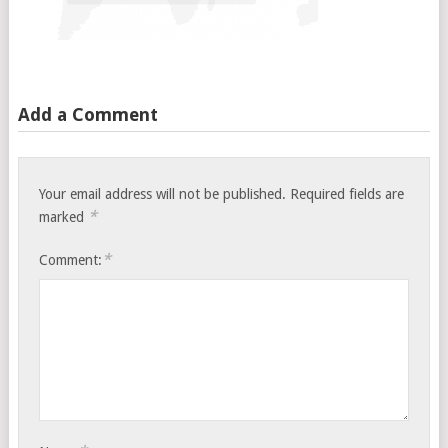
Add a Comment
Your email address will not be published.
Required fields are
*
marked
*
Comment: