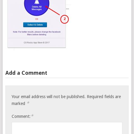
Add a Comment
Your email address will not be published.
Required fields are
*
marked
*
Comment: