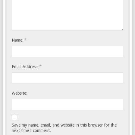
*
Name:
*
Email Address:
Website:
Save my name, email, and website in this browser for the
next time I comment.