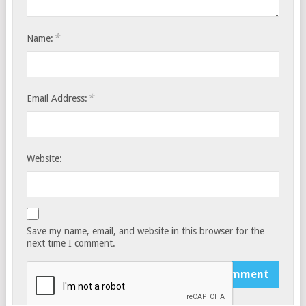
*
Name:
*
Email Address:
Website:
Save my name, email, and website in this browser for the
next time I comment.