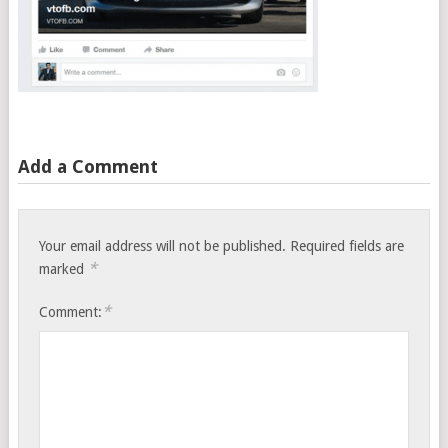
Add a Comment
Your email address will not be published.
Required fields are
*
marked
*
Comment: