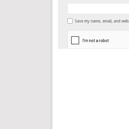
Save my name, email, and websi