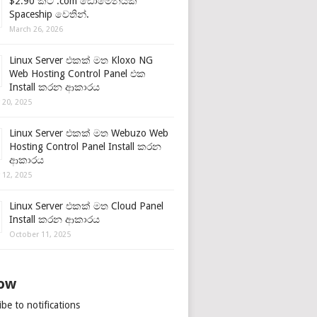
$2.90 කට .com ඩොමේනයක්
Spaceship වෙතින්.
March 26, 2026
Linux Server එකක් මත Kloxo NG
Web Hosting Control Panel එක
Install කරන ආකාරය
 20, 2025
Linux Server එකක් මත Webuzo Web
Hosting Control Panel Install කරන
ආකාරය
 12, 2025
Linux Server එකක් මත Cloud Panel
Install කරන ආකාරය
October 11, 2025
low
be to notifications